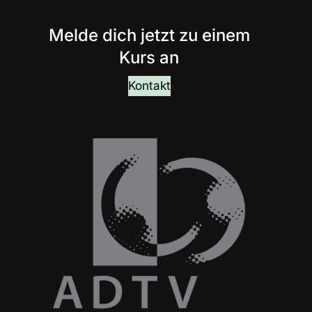
Melde dich jetzt zu einem
Kurs an
Kontakt