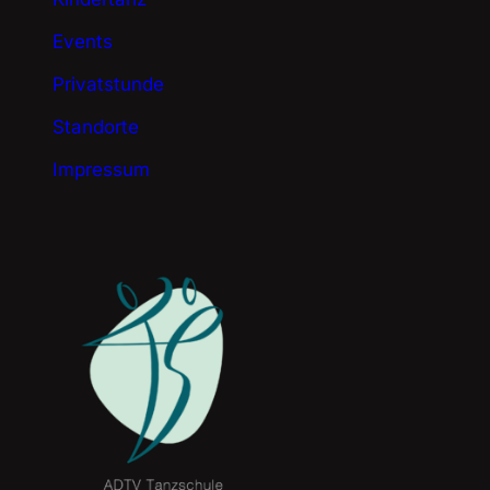
Events
Privatstunde
Standorte
Impressum