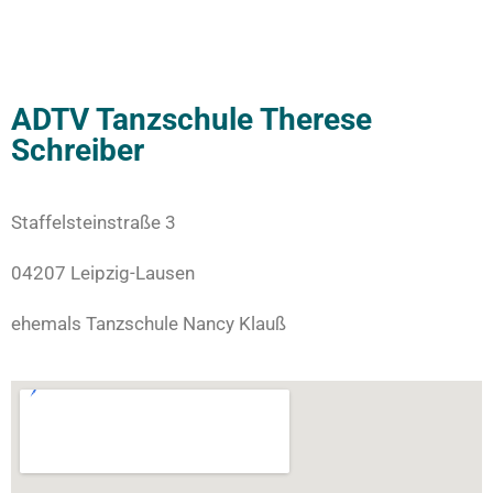
ADTV Tanzschule Therese
Schreiber
Staffelsteinstraße 3
04207 Leipzig-Lausen
ehemals Tanzschule Nancy Klauß