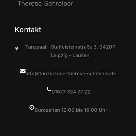
Kontakt
Tanzsaal – Staffelsteinstraße 3, 04207
Leipzig – Lausen
info@tanzschule-therese-schreiber.de
01577 324 77 22
Bürozeiten 12:00 bis 16:00 Uhr